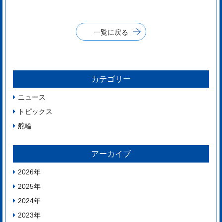
一覧に戻る
カテゴリー
ニュース
トピックス
舵輪
アーカイブ
2026
年
2025
年
2024
年
2023
年