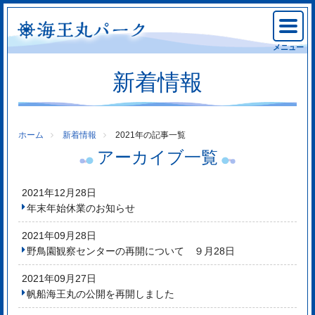
メニュー
新着情報
ホーム
新着情報
2021年の記事一覧
アーカイブ一覧
2021年12月28日
年末年始休業のお知らせ
2021年09月28日
野鳥園観察センターの再開について ９月28日
2021年09月27日
帆船海王丸の公開を再開しました