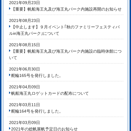
2021年09月23日
【重要】帆船海王丸及び海王丸パーク内施設再開のお知らせ
2021年08月23日
【中止します】９月イベント｢秋のファミリーフェスティバ
ルin海王丸パーク｣について
2021年08月15日
【重要】帆船海王丸及び海王丸パーク内施設の臨時休館につ
いて
2021年06月30日
舵輪165号を発行しました。
2021年04月09日
帆船海王丸ロゲットカードの配布について
2021年03月11日
舵輪164号を発行しました。
2021年03月09日
2021年の総帆展帆予定日のお知らせ