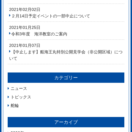
2021年02月02日
２月14日予定イベントの一部中止について
2021年01月25日
令和3年度 海洋教室のご案内
2021年01月07日
【中止します】船海王丸特別公開見学会（非公開区域）につ
いて
カテゴリー
ニュース
トピックス
舵輪
アーカイブ