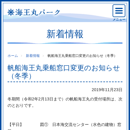
メニュー
新着情報
ホーム
新着情報
帆船海王丸乗船窓口変更のお知らせ（冬季）
帆船海王丸乗船窓口変更のお知らせ
（冬季）
2019年11月23日
冬期間（令和2年2月13日まで）の帆船海王丸の受付場所は、次
のとおりです。
【平日】 図① 日本海交流センター（水色の建物）窓