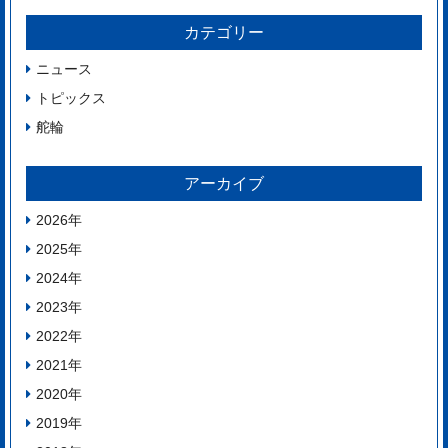
カテゴリー
ニュース
トピックス
舵輪
アーカイブ
2026
年
2025
年
2024
年
2023
年
2022
年
2021
年
2020
年
2019
年