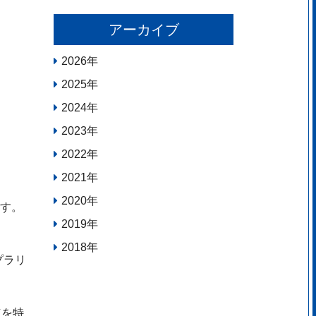
アーカイブ
2026
年
2025
年
2024
年
2023
年
2022
年
2021
年
2020
年
ます。
2019
年
2018
年
プラリ
点を特