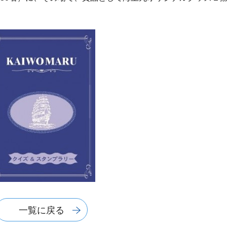
一覧に戻る