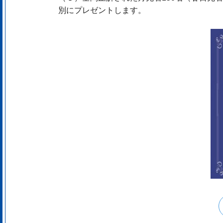
別にプレゼントします。