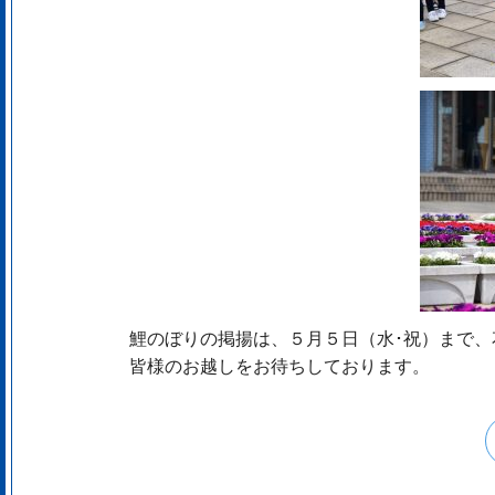
鯉のぼりの掲揚は、５月５日（水･祝）まで
皆様のお越しをお待ちしております。