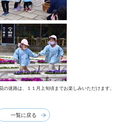
、花の迷路は、１１月上旬頃までお楽しみいただけます。
一覧に戻る