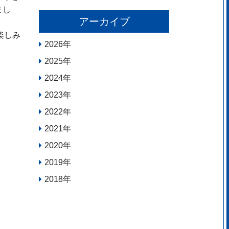
まし
アーカイブ
楽しみ
2026
年
2025
年
2024
年
2023
年
2022
年
2021
年
2020
年
2019
年
2018
年