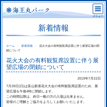
メニュー
新着情報
ホーム
新着情報
花火大会の有料観覧席設置に伴う展望広場の閉
鎖について
花火大会の有料観覧席設置に伴う展
望広場の閉鎖について
2019年7月22日
7月28日(日)は富山新港花火大会の有料観覧席設置のため、展
望広場を午後4時に閉鎖します。
この時間以降は、終日一般の方の入場は出来ません。
皆様のご理解とご協力をよろしくお願いいたします。