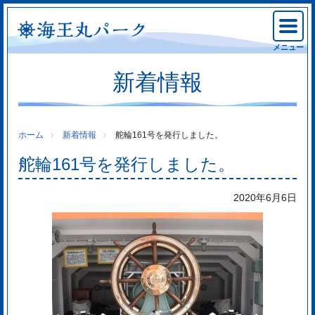
メニュー
新着情報
ホーム
新着情報
舵輪161号を発行しました。
舵輪161号を発行しました。
2020年6月6日