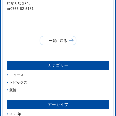
わせください。
℡0766-82-5181
一覧に戻る
カテゴリー
ニュース
トピックス
舵輪
アーカイブ
2026
年