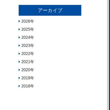
アーカイブ
2026
年
2025
年
2024
年
2023
年
2022
年
2021
年
2020
年
2019
年
2018
年