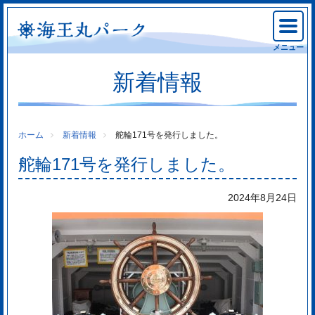
メニュー
新着情報
ホーム
新着情報
舵輪171号を発行しました。
舵輪171号を発行しました。
2024年8月24日