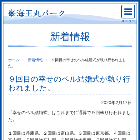
メニュー
新着情報
ホーム
新着情報
９回目の幸せのベル結婚式が執り行われまし
た。
９回目の幸せのベル結婚式が執り行
われました。
2020年2月17日
「幸せのベル結婚式」はこれまでに通算で９回執り行われまし
た。
１回目は兵庫県、２回目は富山県、３回目は東京都、４回目は
富山県、５回目は石川県、６回目は大阪府、７回目は石川県、