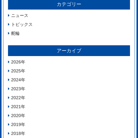
カテゴリー
ニュース
トピックス
舵輪
アーカイブ
2026
年
2025
年
2024
年
2023
年
2022
年
2021
年
2020
年
2019
年
2018
年