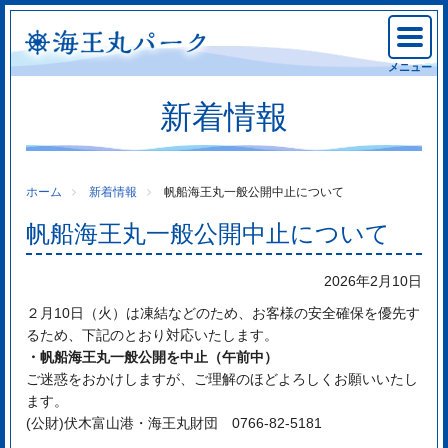
メニュー
新着情報
ホーム
新着情報
帆船海王丸一般公開中止について
帆船海王丸一般公開中止について
2026年2月10日
２月10日（火）は凍結などのため、お客様の安全確保を優先す
るため、下記のとおり対応いたします。
・帆船海王丸一般公開を中止（午前中）
ご迷惑をおかけしますが、ご理解のほどよろしくお願いいたし
ます。
(公財)伏木富山港・海王丸財団 0766-82-5181